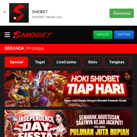
×
SHIOBET
Download
SHIOBET Mobile App
MASUK
DAFTAR
Promosi
BERANDA
Special
Togel
LiveCasino
Slots
Tangkas