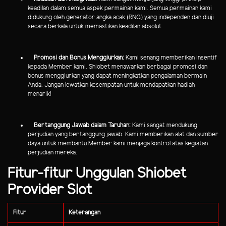
keadilan dalam semua aspek permainan kami. Semua permainan kami
didukung oleh generator angka acak (RNG) yang independen dan diuji
secara berkala untuk memastikan keadilan absolut.
Promosi dan Bonus Menggiurkan:
Kami senang memberikan insentif
kepada Member kami. Shiobet menawarkan berbagai promosi dan
bonus menggiurkan yang dapat meningkatkan pengalaman bermain
Anda. Jangan lewatkan kesempatan untuk mendapatkan hadiah
menarik!
Bertanggung Jawab dalam Taruhan:
Kami sangat mendukung
perjudian yang bertanggung jawab. Kami memberikan alat dan sumber
daya untuk membantu Member kami menjaga kontrol atas kegiatan
perjudian mereka.
Fitur-fitur Unggulan Shiobet
Provider Slot
Fitur
Keterangan