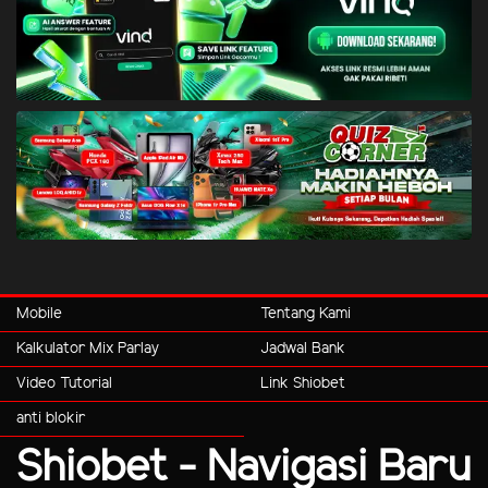
Mobile
Tentang Kami
Kalkulator Mix Parlay
Jadwal Bank
Video Tutorial
Link Shiobet
anti blokir
Shiobet - Navigasi Baru